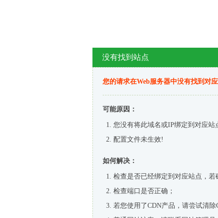
没有找到站点
您的请求在Web服务器中没有找到对
可能原因：
您没有将此域名或IP绑定到对应站
配置文件未生效!
如何解决：
检查是否已经绑定到对应站点，若
检查端口是否正确；
若您使用了CDN产品，请尝试清除