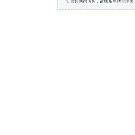
普通网站访客，请联系网站管理员